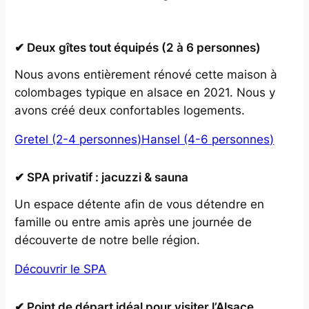
✔ Deux gîtes tout équipés (2 à 6 personnes)
Nous avons entièrement rénové cette maison à
colombages typique en alsace en 2021. Nous y
avons créé deux confortables logements.
Gretel (2-4 personnes)
Hansel (4-6 personnes)
✔ SPA privatif : jacuzzi & sauna
Un espace détente afin de vous détendre en
famille ou entre amis après une journée de
découverte de notre belle région.
Découvrir le SPA
✔ Point de départ idéal pour visiter l’Alsace