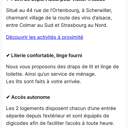
Situé au 44 rue de l’Ortenbourg, à Scherwiller,
charmant village de la route des vins d’alsace,
entre Colmar au Sud et Strasbourg au Nord.
Découvrir les activités à proximité
✔ Literie confortable, linge fourni
Nous vous proposons des draps de lit et linge de
toilette. Ainsi qu’un service de ménage.
Les lits sont faits à votre arrivée.
✔ Accès autonome
Les 2 logements disposent chacun d’une entrée
séparée depuis l’extérieur et sont équipés de
digicodes afin de faciliter l’accès à toute heure.