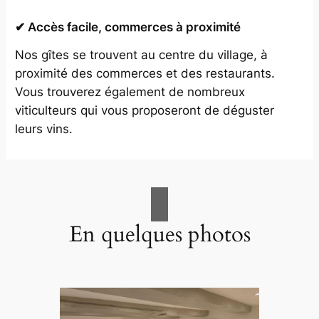
✔ Accès facile, commerces à proximité
Nos gîtes se trouvent au centre du village, à
proximité des commerces et des restaurants.
Vous trouverez également de nombreux
viticulteurs qui vous proposeront de déguster
leurs vins.
En quelques photos