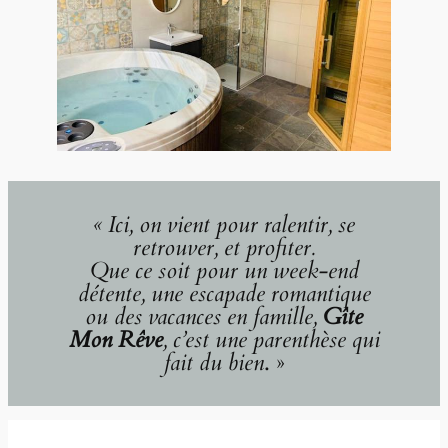
« Ici, on vient pour ralentir, se
retrouver, et profiter.
Que ce soit pour un week-end
détente, une escapade romantique
ou des vacances en famille,
Gîte
Mon Rêve
, c’est une parenthèse qui
fait du bien
. »