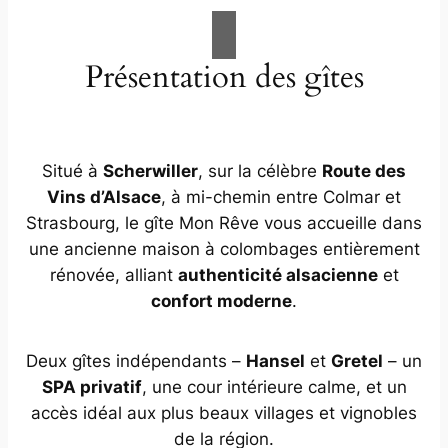
Présentation des gîtes
Situé à
Scherwiller
, sur la célèbre
Route des
Vins d’Alsace
, à mi-chemin entre Colmar et
Strasbourg, le gîte Mon Rêve vous accueille dans
une ancienne maison à colombages entièrement
rénovée, alliant
authenticité alsacienne
et
confort moderne
.
Deux gîtes indépendants –
Hansel
et
Gretel
– un
SPA privatif
, une cour intérieure calme, et un
accès idéal aux plus beaux villages et vignobles
de la région.