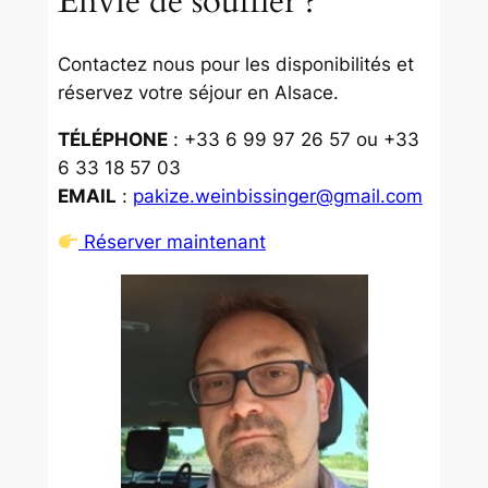
Envie de souffler ?
Contactez nous pour les disponibilités et
réservez votre séjour en Alsace.
TÉLÉPHONE
: +33 6 99 97 26 57 ou +33
6 33 18 57 03
EMAIL
:
pakize.weinbissinger@gmail.com
Réserver maintenant